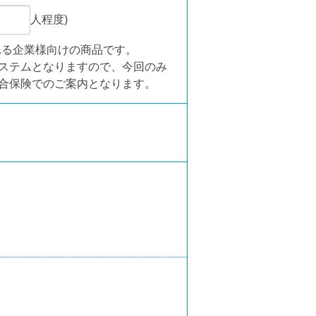
人程度)
れる企業様向けの商品です。
ステムとなりますので、今回のみ
合保険でのご案内となります。