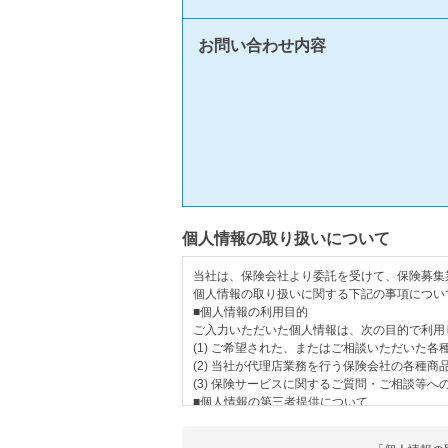
お問い合わせ内容
個人情報の取り扱いについて
当社は、保険会社より委託を受けて、保険募集
個人情報の取り扱いに関する下記の事項につい
■
個人情報の利用目的
ご入力いただいた個人情報は、次の目的で利用
(1) ご希望された、またはご相談いただいた
(2) 当社が代理店業務を行う保険会社の各種
(3) 保険サービスに関するご質問・ご相談等へ
■
個人情報の第三者提供について
ご入力いただいた個人情報は、次の場合を除き
・法令に基づく場合