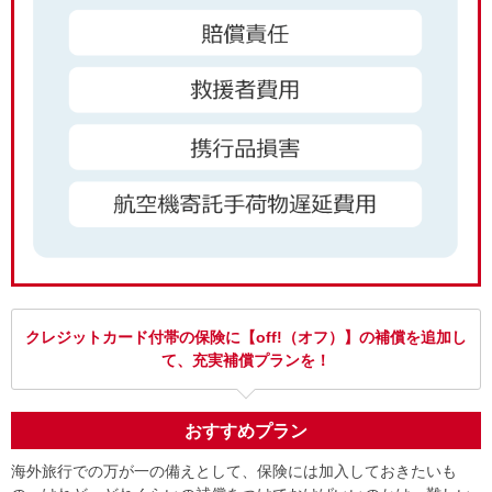
クレジットカード付帯の保険に【off!（オフ）】の
補償を追加し
て、充実補償プランを！
おすすめプラン
海外旅行での万が一の備えとして、保険には加入しておきたいも