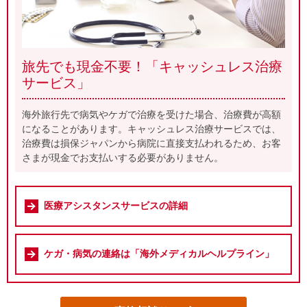
旅先でも現金不要！「キャッシュレス治療
サービス」
海外旅行先で病気やケガで治療を受けた場合、治療費が高額
になることがあります。キャッシュレス治療サービスでは、
治療費は損保ジャパンから病院に直接支払われるため、お客
さまが現金でお支払いする必要がありません。
医療アシスタンスサービスの詳細
ケガ・病気の連絡は「海外メディカルヘルプライン」