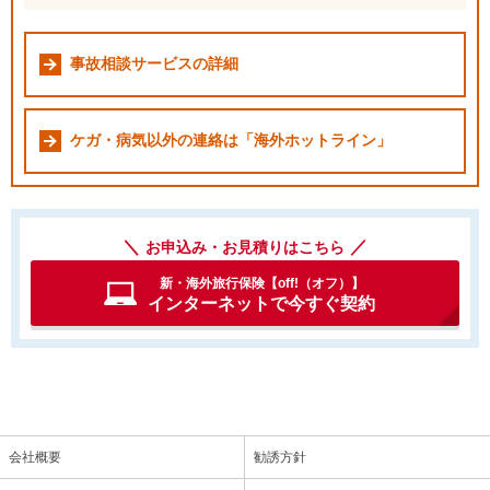
事故相談サービスの詳細
ケガ・病気以外の連絡は「海外ホットライン」
お申込み・お見積りはこちら
新・海外旅行保険【off!（オフ）】
インターネットで今すぐ契約
会社概要
勧誘方針