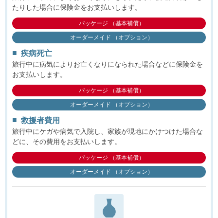
たりした場合に保険金をお支払いします。
パッケージ （基本補償）
オーダーメイド （オプション）
疾病死亡
旅行中に病気によりお亡くなりになられた場合などに保険金を
お支払いします。
パッケージ （基本補償）
オーダーメイド （オプション）
救援者費用
旅行中にケガや病気で入院し、家族が現地にかけつけた場合な
どに、その費用をお支払いします。
パッケージ （基本補償）
オーダーメイド （オプション）