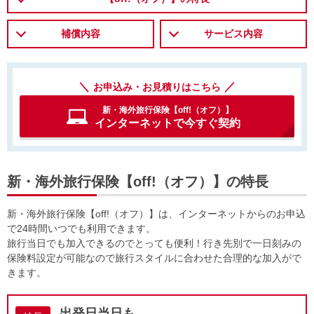
補償内容
サービス内容
お申込み・お見積りはこちら
新・海外旅行保険【off!（オフ）】
インターネットで今すぐ契約
新・海外旅行保険【off!（オフ）】の特長
新・海外旅行保険【off!（オフ）】は、インターネットからのお申込
で24時間いつでも利用できます。
旅行当日でも加入できるのでとっても便利！行き先別で一日刻みの
保険料設定が可能なので旅行スタイルに合わせた合理的な加入がで
きます。
出発日当日も