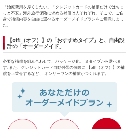
「治療費用を厚くしたい」「クレジットカードの補償だけではちょ
っと不安」海外旅行保険に求める補償は人それぞれ。そこで、ご自
身で補償内容を自由に選べるオーダーメイドプランをご用意しまし
た。
【off!（オフ）】の「おすすめタイプ」と、自由設
計の「オーダーメイド」
必要な補償を組み合わせて、パッケージ化。 ３タイプから選べま
す｡また、クレジットカード自動付帯の保険に 【off!（オフ）】の補
償を上乗せするなど、 オンリーワンの補償がつくれます。