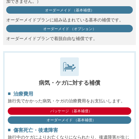
加できません。）
オーダーメイド （基本補償）
オーダーメイドプランに組み込まれている基本の補償です。
オーダーメイド （オプション）
オーダーメイドプランで着脱自由な補償です。
病気・ケガに対する補償
治療費用
旅行先でかかった病気・ケガの治療費用をお支払いします。
パッケージ （基本補償）
オーダーメイド （基本補償）
傷害死亡・後遺障害
旅行中のケガによりお亡くなりになられたり、後遺障害が生じ