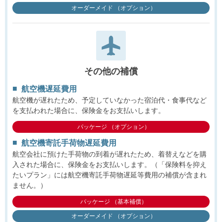
オーダーメイド （オプション）
その他の補償
航空機遅延費用
航空機が遅れたため、予定していなかった宿泊代・食事代など
を支払われた場合に、保険金をお支払いします。
パッケージ （オプション）
航空機寄託手荷物遅延費用
航空会社に預けた手荷物の到着が遅れたため、着替えなどを購
入された場合に、保険金をお支払いします。（「保険料を抑え
たいプラン」には航空機寄託手荷物遅延等費用の補償が含まれ
ません。）
パッケージ （基本補償）
オーダーメイド （オプション）