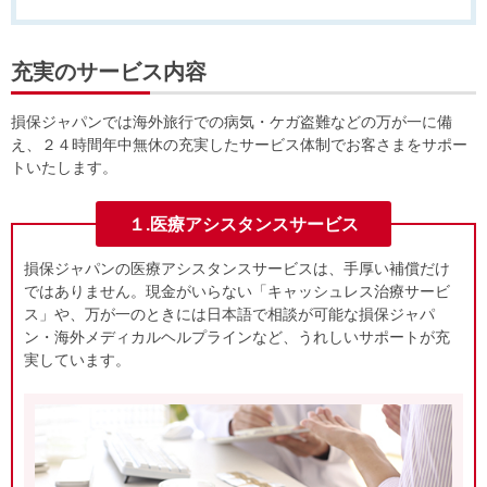
充実のサービス内容
損保ジャパンでは海外旅行での病気・ケガ盗難などの万が一に備
え、２４時間年中無休の充実したサービス体制でお客さまをサポー
トいたします。
１.医療アシスタンスサービス
損保ジャパンの医療アシスタンスサービスは、手厚い補償だけ
ではありません。現金がいらない「キャッシュレス治療サービ
ス」や、万が一のときには日本語で相談が可能な損保ジャパ
ン・海外メディカルヘルプラインなど、うれしいサポートが充
実しています。