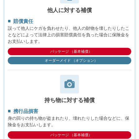
他人に対する補償
賠償責任
誤って他人にケガを負わせたり、他人の財物を壊したりしたこ
となどによって法律上の損害賠償責任を負った場合に保険金を
お支払いします。
パッケージ （基本補償）
オーダーメイド （オプション）
持ち物に対する補償
携行品損害
身の回りの持ち物が盗まれたり、壊れたりした場合などに、保
険金をお支払いします。
パッケージ （基本補償）