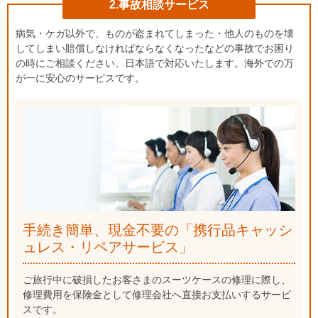
2.事故相談サービス
病気・ケガ以外で、ものが盗まれてしまった・他人のものを壊
してしまい賠償しなければならなくなったなどの事故でお困り
の時にご相談ください。日本語で対応いたします。海外での万
が一に安心のサービスです。
手続き簡単、現金不要の「携行品キャッシ
ュレス・リペアサービス」
ご旅行中に破損したお客さまのスーツケースの修理に際し、
修理費用を保険金として修理会社へ直接お支払いするサービ
スです。