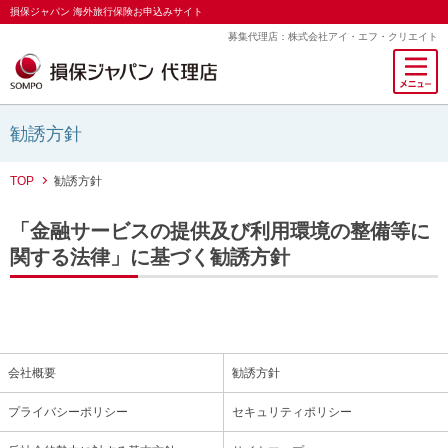
損保ジャパン 海外旅行保険お申込みサイト
募集代理店：株式会社アイ・エフ・クリエイト
勧誘方針
TOP
勧誘方針
「金融サービスの提供及び利用環境の整備等に
関する法律」に基づく勧誘方針
会社概要
勧誘方針
プライバシーポリシー
セキュリティポリシー