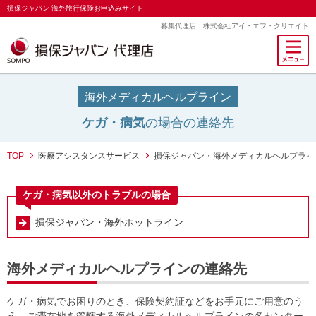
損保ジャパン 海外旅行保険お申込みサイト
募集代理店：株式会社アイ・エフ・クリエイト
海外メディカルヘルプライン
ケガ・病気
の場合の連絡先
TOP
医療アシスタンスサービス
損保ジャパン・海外メディカルヘルプライ
ケガ・病気以外のトラブルの場合
損保ジャパン・海外ホットライン
海外メディカルヘルプラインの連絡先
ケガ・病気でお困りのとき、保険契約証などをお手元にご用意のう